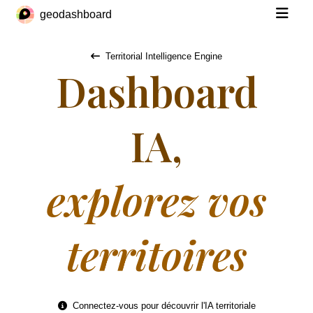
geodashboard
Territorial Intelligence Engine
Dashboard
IA,
explorez vos
territoires
Connectez-vous
pour découvrir l'IA territoriale