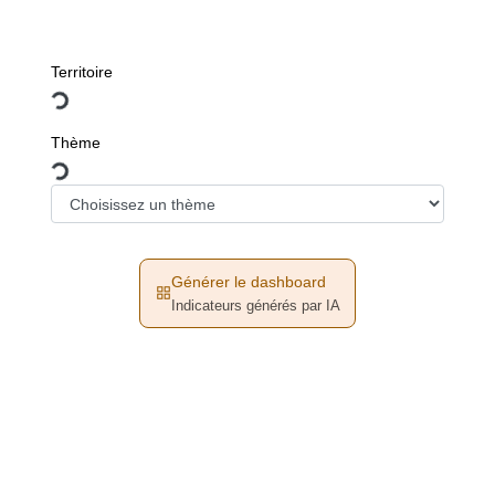
Territoire
Thème
Générer le dashboard
Indicateurs générés par IA