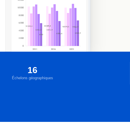
16
Échelons géographiques