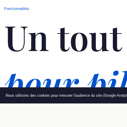
Fonctionnalités
Un tout
pour pil
Nous utilisons des cookies pour mesurer l'audience du site (Google Analy