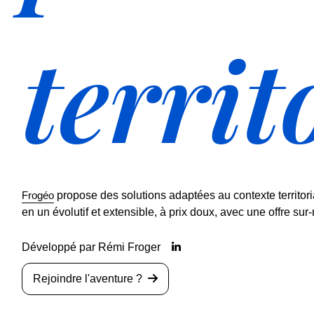
territ
Frogéo
propose des solutions adaptées au contexte territori
en un évolutif et extensible, à prix doux, avec une offre sur
Développé par Rémi Froger
Rejoindre l'aventure ?