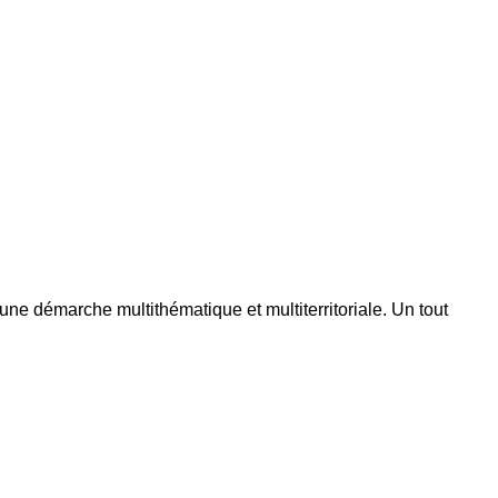
une démarche multithématique et multiterritoriale. Un tout